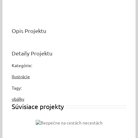
Opis Projektu
Detaily Projektu
Kategórie:
Ilustrácie
Tagy:
obálky
Súvisiace projekty