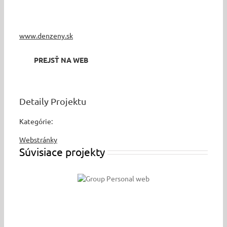
www.denzeny.sk
PREJSŤ NA WEB
Detaily Projektu
Kategórie:
Webstránky
Súvisiace projekty